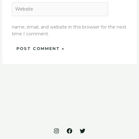
Website
name, email, and website in this browser for the next
time I comment.