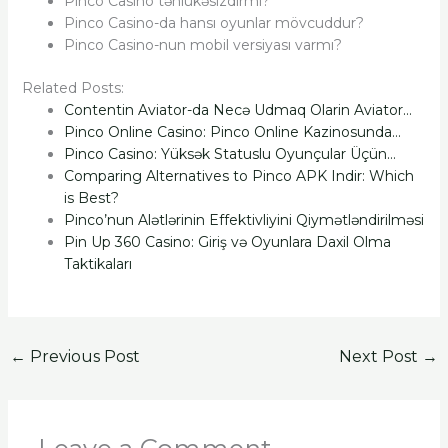
Pinco Casino təhlükəsizdirmi?
Pinco Casino-da hansı oyunlar mövcuddur?
Pinco Casino-nun mobil versiyası varmı?
Related Posts:
Contentin Aviator-da Necə Udmaq Olarin Aviator…
Pinco Online Casino: Pinco Online Kazinosunda…
Pinco Casino: Yüksək Statuslu Oyunçular Üçün…
Comparing Alternatives to Pinco APK Indir: Which
is Best?
Pinco’nun Alətlərinin Effektivliyini Qiymətləndirilməsi
Pin Up 360 Casino: Giriş və Oyunlara Daxil Olma
Taktikaları
←
Previous Post
Next Post
→