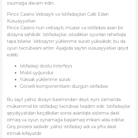
oxumağa davam edin.
Pinco Casino Vebsaytı və İstifadəçiləri Cəlb Edən
Xüsusiyyətləri
Pinco Casino-nun vebsaytı, müasir və istifadəsi asan bir
dizayna sahibdir. İstifadəçilər, istədikləri oyunları rahatlıqla
tapa bilərlər. Vebsaytın yüklenme sürəti yüksəkdir, bu da
oyun təcrübəsini artırır. Aşağıda saytın xüsusiyyətləri qeyd
edilib:
İstifadəçi dostu interfeys
Mobil uyğundur
Yüksək yüklenme sürəti
Görselli komponentlərin düzgün istifadəsi
Bu sayt yalnız dizayn baxımından deyil, eyni zamanda
mükəmməl bir istifadəçi təcrübəsi təqdim edir. İstifadəçilər
qeydiyyatdan keçdikdən sonra asanlıqla sistemə daxil
olmaq və oyun oynamağa başlamaq imkanı əldə edirlər.
Giriş prosesi sadədir: yalnız istifadəçi adı və şifrə daxil
etmək kifayətdir.