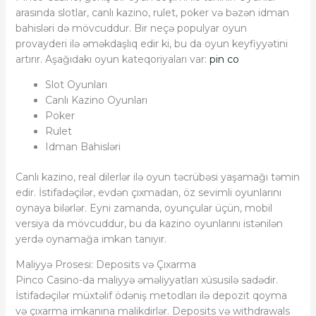
arasında slotlar, canlı kazino, rulet, poker və bəzən idman
bahisləri də mövcuddur. Bir neçə populyar oyun
provayderi ilə əməkdaşlıq edir ki, bu da oyun keyfiyyətini
artırır. Aşağıdakı oyun kateqoriyaları var:
pin co
Slot Oyunları
Canlı Kazino Oyunları
Poker
Rulet
Idman Bahisləri
Canlı kazino, real dilerlər ilə oyun təcrübəsi yaşamağı təmin
edir. İstifadəçilər, evdən çıxmadan, öz sevimli oyunlarını
oynaya bilərlər. Eyni zamanda, oyunçular üçün, mobil
versiya da mövcuddur, bu da kazino oyunlarını istənilən
yerdə oynamağa imkan tanıyır.
Maliyyə Prosesi: Deposits və Çıxarma
Pinco Casino-da maliyyə əməliyyatları xüsusilə sadədir.
İstifadəçilər müxtəlif ödəniş metodları ilə depozit qoyma
və çıxarma imkanına malikdirlər. Deposits və withdrawals