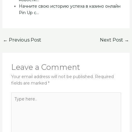
Начните свою историю успеха в казино онлайн
Pin Up с…
←
Previous Post
Next Post
→
Leave a Comment
Your email address will not be published.
Required
fields are marked
*
Type
here..