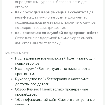
определенный уровень безопасности для
игроков.
Как проходит верификация аккаунта?
Для
верификации нужно загрузить документы,
подтверждающие личность, после чего служба
поддержки рассматривает их.
Как связаться со службой поддержки 1хбет?
Связаться с поддержкой можно через онлайн-
чат, email или по телефону.
Related Posts:
Исследование возможностей 1хбет казино для
новых игроков
Исследуем 1хБет виртуальные виды спорта:
прогнозы и…
Руководство по 1хбет зеркало и настройке
доступа: все детали
Обзор Казино Пинап: только проверенные
провайдеры…
1хбет официальный сайт: Смотрите актуальные
новости…