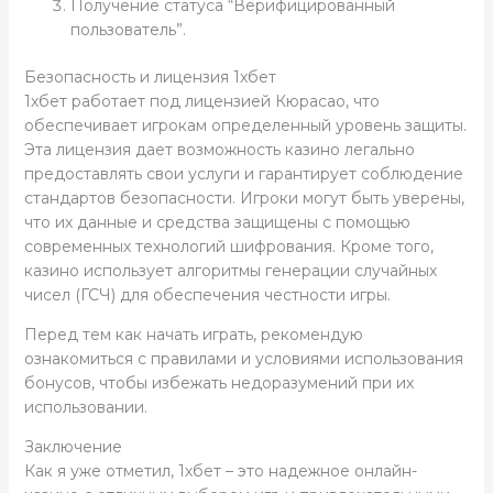
Получение статуса “Верифицированный
пользователь”.
Безопасность и лицензия 1хбет
1хбет работает под лицензией Кюрасао, что
обеспечивает игрокам определенный уровень защиты.
Эта лицензия дает возможность казино легально
предоставлять свои услуги и гарантирует соблюдение
стандартов безопасности. Игроки могут быть уверены,
что их данные и средства защищены с помощью
современных технологий шифрования. Кроме того,
казино использует алгоритмы генерации случайных
чисел (ГСЧ) для обеспечения честности игры.
Перед тем как начать играть, рекомендую
ознакомиться с правилами и условиями использования
бонусов, чтобы избежать недоразумений при их
использовании.
Заключение
Как я уже отметил, 1хбет – это надежное онлайн-