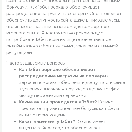
казино с отличным выбором игр и привлекательными
бонусами. Как 1хбет зеркало обеспечивает
распределение нагрузки на серверы? Оно позволяет
обеспечить доступность сайта даже в пиковые часы,
что является важным аспектом для комфортного
игрового опыта. Я настоятельно рекомендую
попробовать 1хбет, если вы ищете качественное
онлайн-казино с богатым функционалом и отличной
репутацией.
Часто задаваемые вопросы
Как 1хбет зеркало обеспечивает
распределение нагрузки на серверы?
Зеркала помогают обеспечить доступность сайта
в условиях высокой нагрузки, разделяя трафик
между несколькими серверами.
Какие акции проводятся в 1хбет?
Казино
предлагает приветственные бонусы, кэшбэк и
акции с промокодами.
Какая лицензия у 1хбет?
Казино имеет
лицензию Кюрасао, что обеспечивает