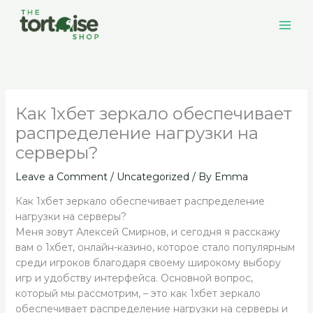
Skip
to
content
Как 1хбет зеркало обеспечивает
распределение нагрузки на
серверы?
Leave a Comment
/
Uncategorized
/ By
Emma
Как 1хбет зеркало обеспечивает распределение
нагрузки на серверы?
Меня зовут Алексей Смирнов, и сегодня я расскажу
вам о 1хбет, онлайн-казино, которое стало популярным
среди игроков благодаря своему широкому выбору
игр и удобству интерфейса. Основной вопрос,
который мы рассмотрим, – это как 1хбет зеркало
обеспечивает распределение нагрузки на серверы и