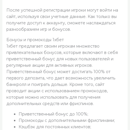
После успешной регистрации игроки могут войти на
сайт, используя свои учетные данные. Как только вы
получите доступ к аккаунту, сможете наслаждаться
разнообразием игр и бонусов.
Бонусы и промокоды 1хбет
1хбет предлагает своим игрокам множество
привлекательных бонусов, которые включают в себя
приветственный бонус для новых пользователей и
регулярные акции для активных игроков.
Приветственный бонус может достигать 100% от
первого депозита, что дает возможность увеличить
банкролл и поиграть дольше. Кроме того, сайт
проводит акции с использованием промокодов,
которые можно использовать для получения
дополнительных средств или фриспинов.
Приветственный бонус до 100%;
Промокоды с дополнительными фриспинами;
Кэшбэк для постоянных клиентов;