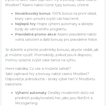
Mostbet? Kasino nabízí různé typy bonusů, včetně:
Nováčkovský bonus:
100% bonus na první vklad,
který vám umožní zvýšit váš hrací limit.
Nejlepší hry:
Hrajte výherní automaty a sbírejte
body do věrnostního programu.
Pravidelné promo akce:
Kasino pravidelně nabízí
volná zatočení a další bonusy pro pravidelné hráče.
Je důležité si přečíst podmínky bonusů, abyste věděli, jak
je můžete využít. Promokódy, pokud jsou k dispozici,
mohou výrazně zvýšit vaše šance na výhru.
Herní nabídka: Co vše si můžete zahrát?
Jaké zajímavé hry a bonusy nabízí casino Mostbet?
Odpověď je jednoduchá – široký výběr her! V Mostbetu
naleznete:
Výherní automaty:
Desítky moderních slotů od
předních poskytovatelů her, jako jsou NetEnt a
Microgaming.