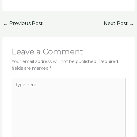
←
Previous Post
Next Post
→
Leave a Comment
Your email address will not be published.
Required
fields are marked
*
Type
here..