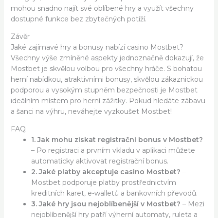
mohou snadno najít své oblíbené hry a využít všechny
dostupné funkce bez zbytečných potíží.
Závěr
Jaké zajímavé hry a bonusy nabízí casino Mostbet?
Všechny výše zmíněné aspekty jednoznačně dokazují, že
Mostbet je skvělou volbou pro všechny hráče. S bohatou
herní nabídkou, atraktivními bonusy, skvělou zákaznickou
podporou a vysokým stupněm bezpečnosti je Mostbet
ideálním místem pro herní zážitky. Pokud hledáte zábavu
a šanci na výhru, neváhejte vyzkoušet Mostbet!
FAQ
1. Jak mohu získat registrační bonus v Mostbet?
– Po registraci a prvním vkladu v aplikaci můžete
automaticky aktivovat registrační bonus.
2. Jaké platby akceptuje casino Mostbet?
–
Mostbet podporuje platby prostřednictvím
kreditních karet, e-walletů a bankovních převodů.
3. Jaké hry jsou nejoblíbenější v Mostbet?
– Mezi
nejoblíbenější hry patří výherní automaty, ruleta a