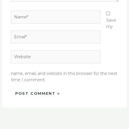
Name*
Save
my
Email*
Website
name, email, and website in this browser for the next
time I comment.