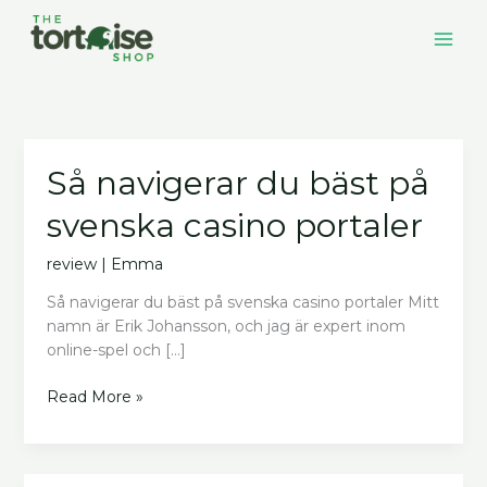
Skip
to
content
Så navigerar du bäst på
svenska casino portaler
review
|
Emma
Så navigerar du bäst på svenska casino portaler Mitt
namn är Erik Johansson, och jag är expert inom
online-spel och […]
Så
Read More »
navigerar
du
bäst