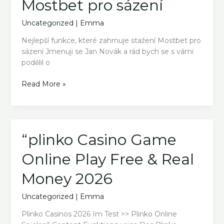
Mostbet pro sázení
Uncategorized
|
Emma
Nejlepší funkce, které zahrnuje stažení Mostbet pro
sázení Jmenuji se Jan Novák a rád bych se s vámi
podělil o
Nejlepší
Read More »
funkce,
které
zahrnuje
stažení
“plinko Casino Game
Mostbet
pro
Online Play Free & Real
sázení
Money 2026
Uncategorized
|
Emma
Plinko Casinos 2026 Im Test >> Plinko Online