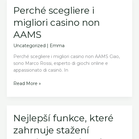
спорта:
Perché scegliere i
прогнозы
и
migliori casino non
стратегии
AAMS
Uncategorized
|
Emma
Perché scegliere i migliori casino non AAMS Ciao,
sono Marco Rossi, esperto di giochi online e
appassionato di casinò. In
Perché
Read More »
scegliere
i
migliori
casino
Nejlepší funkce, které
non
AAMS
zahrnuje stažení